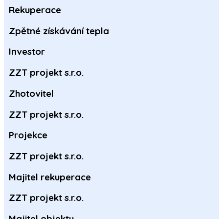
Rekuperace
Zpětné získávání tepla
Investor
ZZT projekt s.r.o.
Zhotovitel
ZZT projekt s.r.o.
Projekce
ZZT projekt s.r.o.
Majitel rekuperace
ZZT projekt s.r.o.
Majitel objektu